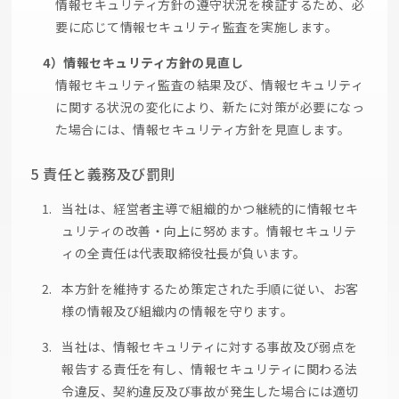
情報セキュリティ方針の遵守状況を検証するため、必
要に応じて情報セキュリティ監査を実施します。
4）情報セキュリティ方針の見直し
情報セキュリティ監査の結果及び、情報セキュリティ
に関する状況の変化により、新たに対策が必要になっ
た場合には、情報セキュリティ方針を見直します。
5 責任と義務及び罰則
当社は、経営者主導で組織的かつ継続的に情報セキ
ュリティの改善・向上に努めます。情報セキュリテ
ィの全責任は代表取締役社長が負います。
本方針を維持するため策定された手順に従い、お客
様の情報及び組織内の情報を守ります。
当社は、情報セキュリティに対する事故及び弱点を
報告する責任を有し、情報セキュリティに関わる法
令違反、契約違反及び事故が発生した場合には適切