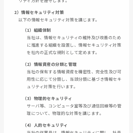
リティ方針を遵守します。
2）情報セキュリティ対策
以下の情報セキュリティ対策を講じます。
（1）組織体制
当社は、情報セキュリティの維持及び改善のため
に推進する組織を設置し、情報セキュリティ対策
を社内の正式な規則として定めます。
（2）情報資産の分類と管理
当社の保有する情報資産を機密性、完全性及び可
用性に応じて分類し、当該分類に基づき情報セキ
ュリティ対策を行います。
（3）物理的セキュリティ
サーバ等、コンピュータ室等及び通信回線等の管
理について、物理的な対策を講じます。
（4）人的セキュリティ
当社の従業員は、情報セキュリティに関し、社員