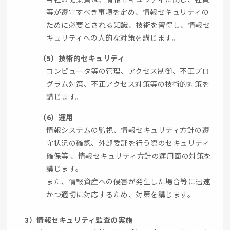
等が遵守すべき事項を定め、情報セキュリティの
ために必要とされる知識、技術を習得し、情報セ
キュリティへの人的な対策を講じます。
（5）技術的セキュリティ
コンピュータ等の管理、アクセス制御、不正プロ
グラム対策、不正アクセス対策等の技術的対策を
講じます。
（6）運用
情報システムの監視、情報セキュリティ方針の遵
守状況の確認、外部委託を行う際のセキュリティ
確保等 、情報セキュリティ方針の運用面の対策を
講じます。
また、情報資産への侵害が発生した場合等に迅速
かつ適切に対応するため、対策を講じます。
3）情報セキュリティ監査の実施