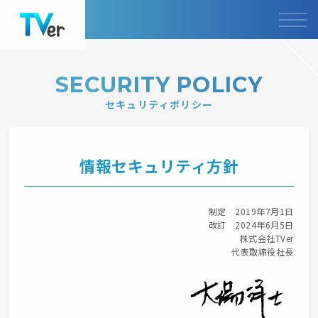
SECURITY POLICY
セキュリティポリシー
情報セキュリティ方針
制定 2019年7月1日
改訂 2024年6月5日
株式会社TVer
代表取締役社長