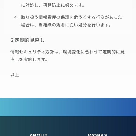
に対処し、再発防止に努めます。
取り扱う情報資産の保護を危うくする行為があった
場合は、当組織の規則に従い処分を行います。
6 定期的見直し
情報セキュリティ方針は、環境変化に合わせて定期的に見
直しを実施します。
以上
ABOUT
WORKS