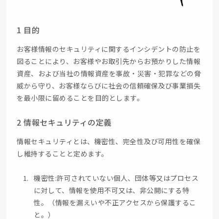
1 目的
お客様情報のセキュリティに関するインシデントの防止を
図ることにより、お客様やお取引先からお預かりした情報
資産、および当社の情報資産を事故・災害・犯罪などの脅
威から守り、お客様ならびに社会の信頼確保及び事業損失
を最小限に留めることを目的とします。
2 情報セキュリティの定義
情報セキュリティとは、機密性、完全性及び可用性を確保
し維持することと定めます。
機密性:許可されていない個人、団体等又はプロセス
に対して、情報を使用不可又は、非公開にする特
性。（情報を漏えいや不正アクセスから保護するこ
と。）