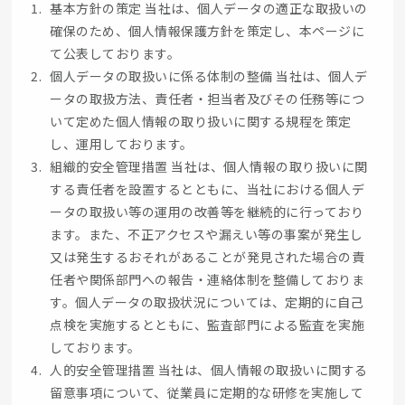
基本方針の策定 当社は、個人データの適正な取扱いの
確保のため、個人情報保護方針を策定し、本ページに
て公表しております。
個人データの取扱いに係る体制の整備 当社は、個人デ
ータの取扱方法、責任者・担当者及びその任務等につ
いて定めた個人情報の取り扱いに関する規程を策定
し、運用しております。
組織的安全管理措置 当社は、個人情報の取り扱いに関
する責任者を設置するとともに、当社における個人デ
ータの取扱い等の運用の改善等を継続的に行っており
ます。また、不正アクセスや漏えい等の事案が発生し
又は発生するおそれがあることが発見された場合の責
任者や関係部門への報告・連絡体制を整備しておりま
す。個人データの取扱状況については、定期的に自己
点検を実施するとともに、監査部門による監査を実施
しております。
人的安全管理措置 当社は、個人情報の取扱いに関する
留意事項について、従業員に定期的な研修を実施して