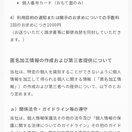
個人番号カード（おもて面のみ）
4）利用目的の通知または開示のお求めについての手数料
1回のお求めにつき1000円
（お送りいただく請求書等に郵便為替を同封していただき
ます。）
匿名加工情報の作成および第三者提供について
当社は、特定の個人を識別することができないように個人
情報を加工して得られる個人に関する情報（「匿名加工情
報」）の作成および第三者への提供について、以下のとお
り定めます。
ａ）関係法令・ガイドライン等の遵守
当社は、個人情報保護法その他の法令及び「個人情報の保
護に関する法律についてのガイドライン」その他のガイド