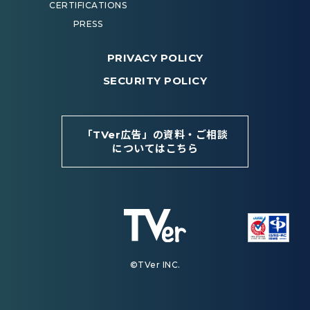
CERTIFICATIONS
PRESS
PRIVACY POLICY
SECURITY POLICY
「TVer広告」の資料・ご相談
についてはこちら
©TVer INC.