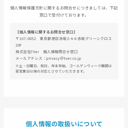
個人情報保護方針に関するお問合せにつきましては、下記
窓口で受付けております。
【個人情報に関するお問合せ窓口】
〒107-0052 東京都港区赤坂2-4-6 赤坂グリーンクロス
20F
株式会社TVer 個人情報問合せ窓口
メールアドレス：privacy＠tver.co.jp
※土・日曜日、祝日、年末年始、ゴールデンウィーク期間は
翌営業日以降の対応とさせていただきます。
個人情報の取扱いについて