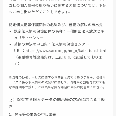
当社の個人情報の取り扱いに関する苦情については、下記
へお申し出いただくこともできます。
認定個人情報保護団体の名称及び、苦情の解決の申出先
認定個人情報保護団体の名称：一般財団法人放送セキ
ュリティセンター
苦情の解決の申出先：個人情報保護センター
URL：https://www.sarc.or.jp/hogo/kaiketu-c.html
（電話番号等連絡先は、上記 URL に記載しておりま
す）
※当社の各種サービスに関するお問合せ先ではありません。各種サ
ービスに係る個人情報の取扱いに関して、当社から説明を受けても
なお疑問等が残り、ご相談が必要な場合に直接お問合せください。
ｇ）保有する個人データの開示等の求めに応じる手続
き
1）開示等の求めの申し出先