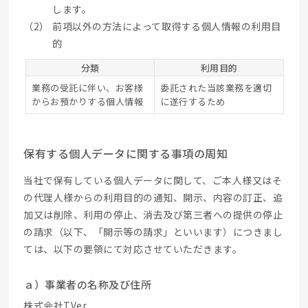
します。
（2）
前項以外の方法によって取得する個人情報の利用目
的
分類
利用目的
業務の受託に伴い、お客様
委託された当該業務を適切
からお預かりする個人情報
に遂行するため
保有する個人データに関する事項の周知
当社で保有している個人データに関して、ご本人様又はそ
の代理人様からの利用目的の通知、開示、内容の訂正、追
加又は削除、利用の停止、消去及び第三者への提供の停止
の請求（以下、「開示等の請求」といいます）につきまし
ては、以下の要領にて対応させていただきます。
ａ）事業者の名称及び住所
株式会社TVer