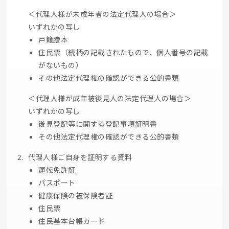
＜代理人様が未成年者の法定代理人の場合＞
いずれかの写し
戸籍謄本
住民票（続柄の記載されたもので、個人番号の記載
がないもの）
その他法定代理権の確認ができる公的書類
＜代理人様が成年被後見人の法定代理人の場合＞
いずれかの写し
後見登記等に関する登記事項証明書
その他法定代理権の確認ができる公的書類
代理人様ご自身を証明する資料
運転免許証
パスポート
健康保険の被保険者証
住民票
住民基本台帳カード