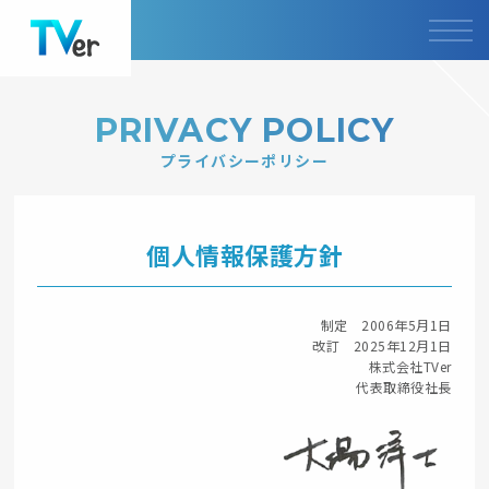
PRIVACY POLICY
プライバシーポリシー
個人情報保護方針
制定 2006年5月1日
改訂 2025年12月1日
株式会社TVer
代表取締役社長