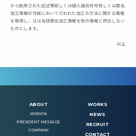
から削除された記述等若しくは個人識別符号若しくは匿名
加工情報の作成において行われた加工の方法に関する情報
を取得し、又は当該匿名加工情報を他の情報と照合しない
ものとします。
以上
ABOUT
WORKS
MISSION
NEWS
PRESIDENT MESSAGE
RECRUIT
COMPANY
CONTACT