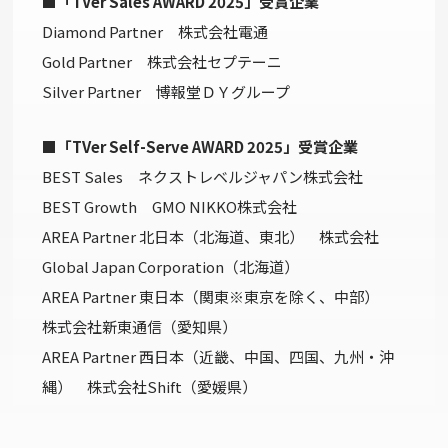
■「TVer Sales AWARD 2025」受賞企業
Diamond Partner 株式会社電通
Gold Partner 株式会社セプテーニ
Silver Partner 博報堂ＤＹグループ
■「TVer Self-Serve AWARD 2025」受賞企業
BEST Sales ネクストレベルジャパン株式会社
BEST Growth GMO NIKKO株式会社
AREA Partner 北日本（北海道、東北） 株式会社
Global Japan Corporation（北海道）
AREA Partner 東日本（関東※東京を除く、中部）
株式会社新東通信（愛知県）
AREA Partner 西日本（近畿、中国、四国、九州・沖
縄） 株式会社Shift（愛媛県）