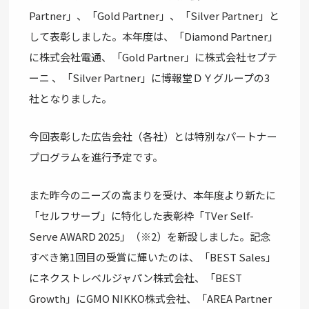
Partner」、「Gold Partner」、「Silver Partner」と
して表彰しました。本年度は、「Diamond Partner」
に株式会社電通、「Gold Partner」に株式会社セプテ
ーニ 、「Silver Partner」に博報堂ＤＹグループの3
社となりました。
今回表彰した広告会社（各社）とは特別なパートナー
プログラムを進行予定です。
また昨今のニーズの高まりを受け、本年度より新たに
「セルフサーブ」に特化した表彰枠「TVer Self-
Serve AWARD 2025」（※2）を新設しました。記念
すべき第1回目の受賞に輝いたのは、「BEST Sales」
にネクストレベルジャパン株式会社、「BEST
Growth」にGMO NIKKO株式会社、「AREA Partner