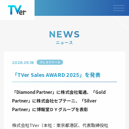
NEWS
ニュース
プレスリリース
2026.05.18
「TVer Sales AWARD 2025」を発表
「Diamond Partner」に株式会社電通、「Gold
Partner」に株式会社セプテーニ、「Silver
Partner」に博報堂ＤＹグループを表彰
株式会社TVer（本社：東京都港区、代表取締役社