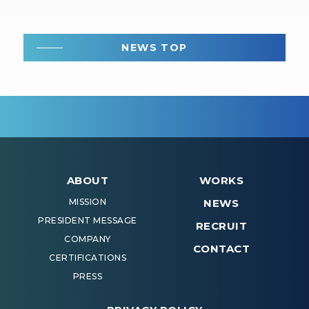
NEWS TOP
ABOUT
WORKS
MISSION
NEWS
PRESIDENT MESSAGE
RECRUIT
COMPANY
CONTACT
CERTIFICATIONS
PRESS