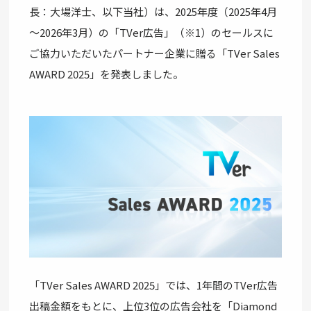
長：大場洋士、以下当社）は、2025年度（2025年4月
～2026年3月）の「TVer広告」（※1）のセールスに
ご協力いただいたパートナー企業に贈る「TVer Sales
AWARD 2025」を発表しました。
「TVer Sales AWARD 2025」では、1年間のTVer広告
出稿金額をもとに、上位3位の広告会社を「Diamond