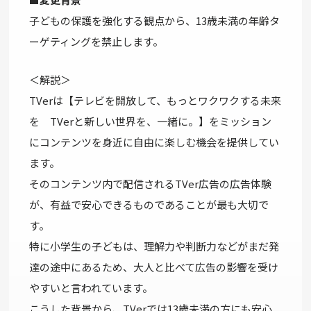
子どもの保護を強化する観点から、13歳未満の年齢タ
ーゲティングを禁止します。
＜解説＞
TVerは【テレビを開放して、もっとワクワクする未来
を TVerと新しい世界を、一緒に。】をミッション
にコンテンツを身近に自由に楽しむ機会を提供してい
ます。
そのコンテンツ内で配信されるTVer広告の広告体験
が、有益で安心できるものであることが最も大切で
す。
特に小学生の子どもは、理解力や判断力などがまだ発
達の途中にあるため、大人と比べて広告の影響を受け
やすいと言われています。
こうした背景から、TVerでは13歳未満の方にも安心