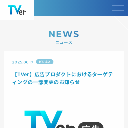
NEWS
ニュース
ビジネス
2025.06.17
【TVer】広告プロダクトにおけるターゲテ
ィングの一部変更のお知らせ