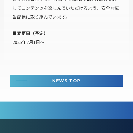
してコンテンツを楽しんでいただけるよう、安全な広
告配信に取り組んでいます。
■変更日（予定）
2025年7月1日～
NEWS TOP