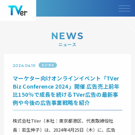
NEWS
ニュース
ビジネス
2024.04.10
マーケター向けオンラインイベント「TVer
Biz Conference 2024」開催 広告売上前年
比150％で成長を続けるTVer広告の最新事
例や今後の広告事業戦略を紹介
株式会社TVer（本社：東京都港区、代表取締役社
長：若生伸子）は、2024年4月25日（木）に、広告