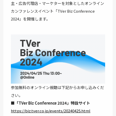
主・広告代理店・マーケターを対象としたオンライン
カンファレンスイベント「TVer Biz Conference
2024」を開催します。
参加無料のオンライン視聴は下記からお申し込みくだ
さい。
■「TVer Biz Conference 2024」特設サイト
https://biz.tver.co.jp/events/20240425.html