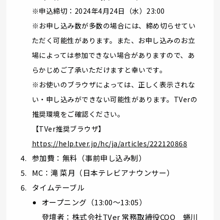
※申込締切：2024年4月24日（水）23:00
※お申し込み数が多数の場合には、締め切らせてい
ただく可能性があります。また、お申し込みのお立
場によっては参加できない場合がありますので、あ
らかじめご了承いただけますと幸いです。
※お使いのブラウザによっては、正しく表示されな
い・申し込みができない可能性があります。TVerの
推奨環境をご確認ください。
【TVer推奨ブラウザ】
https://help.tver.jp/hc/ja/articles/222120868
参加費：無料（事前申し込み制）
MC：滝 菜月（日本テレビアナウンサー）
タイムテーブル
オープニング（13:00～13:05）
登壇者：株式会社TVer 常務取締役COO 蜷川