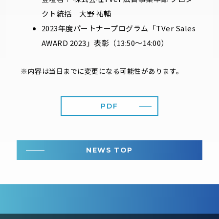
クト統括 大野 祐輔
2023年度パートナープログラム「TVer Sales
AWARD 2023」表彰（13:50～14:00）
※内容は当日までに変更になる可能性があります。
PDF
NEWS TOP