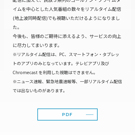
イムを中心とした人気番組の数々をリアルタイム配信
(地上波同時配信)でも視聴いただけるようになりまし
た。
今後も、皆様のご期待に添えるよう、サービスの向上
に尽力してまいります。
※リアルタイム配信は、PC、スマートフォン・タブレッ
トのアプリのみとなっています。テレビアプリ及び
Chromecast を利用した視聴はできません。
※ニュース速報、緊急地震速報等、一部リアルタイム配信
では出ないものがあります。
PDF