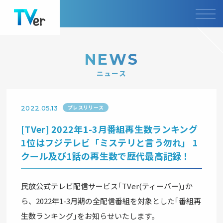
NEWS
ニュース
プレスリリース
2022.05.13
[TVer] 2022年1-3月番組再生数ランキング
1位はフジテレビ「ミステリと言う勿れ」 1
クール及び1話の再生数で歴代最高記録！
民放公式テレビ配信サービス｢TVer(ティーバー)｣か
ら、2022年1-3月期の全配信番組を対象とした｢番組再
⽣数ランキング｣をお知らせいたします。