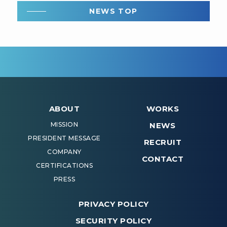
NEWS TOP
ABOUT
WORKS
MISSION
NEWS
PRESIDENT MESSAGE
RECRUIT
COMPANY
CONTACT
CERTIFICATIONS
PRESS
PRIVACY POLICY
SECURITY POLICY