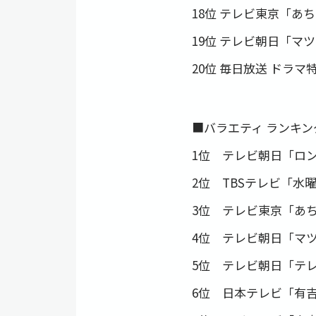
18位 テレビ東京「あち
19位 テレビ朝日「マツ
20位 毎日放送 ドラマ特
■バラエティ ランキン
1位 テレビ朝日「ロ
2位 TBSテレビ「水
3位 テレビ東京「あ
4位 テレビ朝日「マツ
5位 テレビ朝日「テ
6位 日本テレビ「有