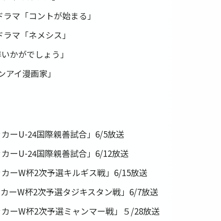
曜ドラマ「コントが始まる」
ドラマ「ネメシス」
琲いかがでしょう」
レンアイ漫画家」
カーU-24国際親善試合」6/5放送
カーU-24国際親善試合」6/12放送
カーW杯2次予選キルギス戦」6/15放送
ッカーW杯2次予選タジキスタン戦」6/7放送
ッカーW杯2次予選ミャンマー戦」５/28放送