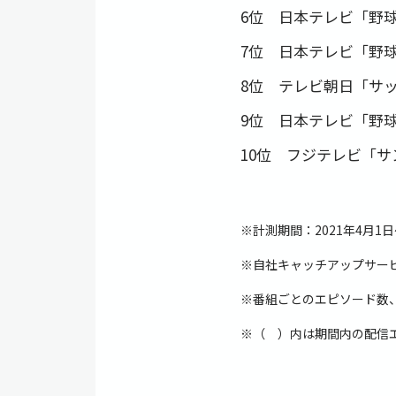
6位 日本テレビ「野球
7位 日本テレビ「野球
8位 テレビ朝日「サ
9位 日本テレビ「野球
10位 フジテレビ「サ
※計測期間：2021年4月1
※⾃社キャッチアップサー
※番組ごとのエピソード数
※（ ）内は期間内の配信