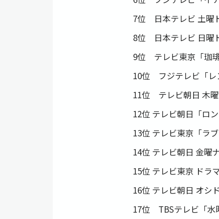
7位 日本テレビ 土曜
8位 日本テレビ 日曜ド
9位 テレビ東京「珈琲
10位 フジテレビ「レ
11位 テレビ朝日 木
12位 テレビ朝日「ロン
13位 テレビ東京「ラ
14位 テレビ朝日 金
15位 テレビ東京 ドラ
16位 テレビ朝日 オシ
17位 TBSテレビ「水