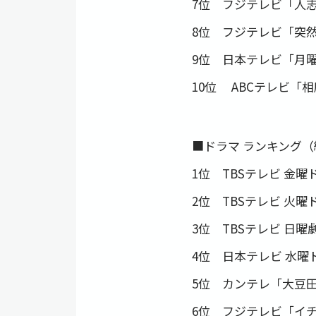
7位 フジテレビ「人
8位 フジテレビ「突
9位 日本テレビ「月
10位 ABCテレビ「
■ドラマ ランキング
1位 TBSテレビ 金
2位 TBSテレビ 火
3位 TBSテレビ 日曜劇
4位 日本テレビ 水曜
5位 カンテレ「大豆
6位 フジテレビ「イ