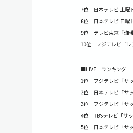
7位 日本テレビ 土
8位 日本テレビ 日曜
9位 テレビ東京「珈
10位 フジテレビ「
■LIVE ランキング
1位 フジテレビ「サッ
2位 日本テレビ「サッ
3位 フジテレビ「サッ
4位 TBSテレビ「サ
5位 日本テレビ「サ